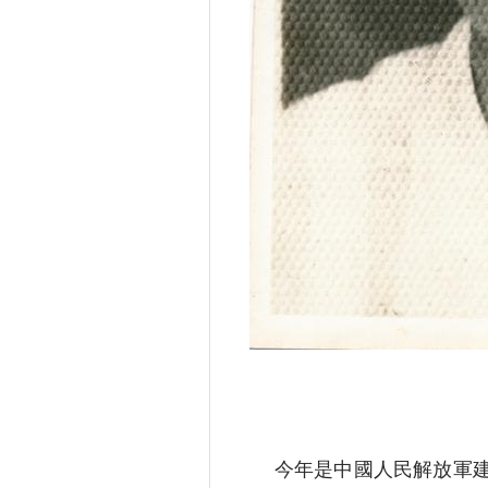
今年是中國人民解放軍建軍