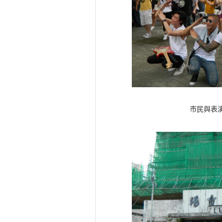
市民與表演嘉