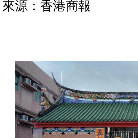
來源：香港商報