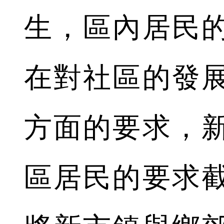
生，區內居民
在對社區的發
方面的要求，
區居民的要求