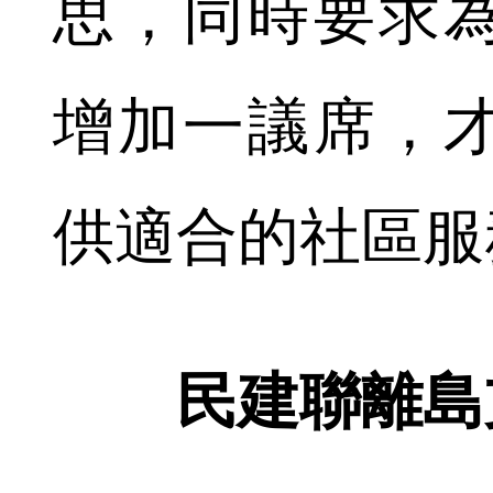
思，同時要求
增加一議席，
供適合的社區服
民建聯離島