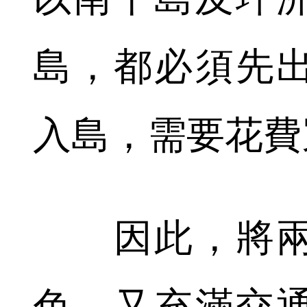
島，都必須先
入島，需要花費
因此，將兩
色，又充滿交