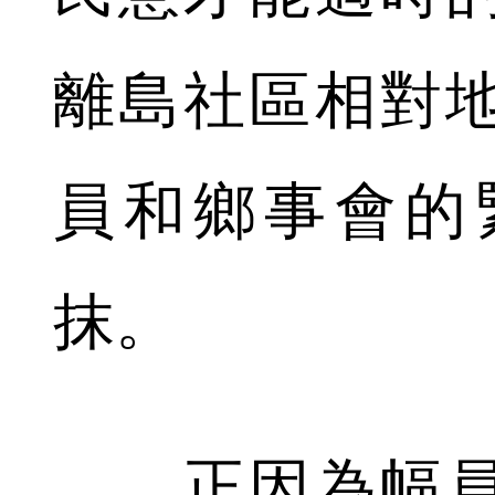
離島社區相對
員和鄉事會的
抹。
正因為幅員