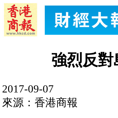
強烈反對
2017-09-07
來源：香港商報