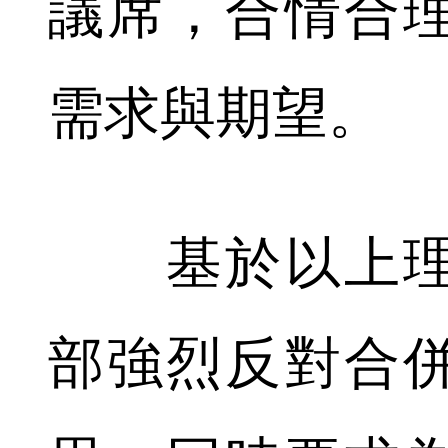
議席，合情合
需求與期望。
基於以上理
部強烈反對合