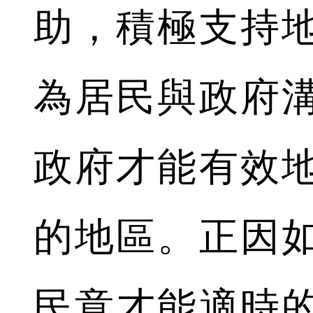
助，積極支持
為居民與政府
政府才能有效
的地區。正因
民意才能適時