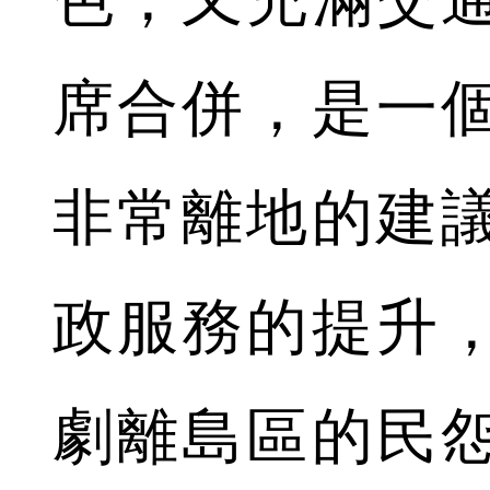
席合併，是一
非常離地的建
政服務的提升
劇離島區的民