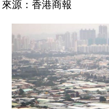
來源：香港商報