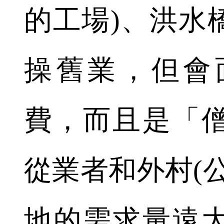
的工場)、洪水
操舊業，但會
費，而且是「
從業者和外村(
地的需求量遠大