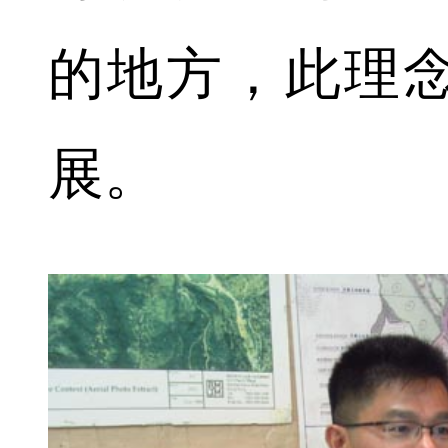
的地方，此理
展。