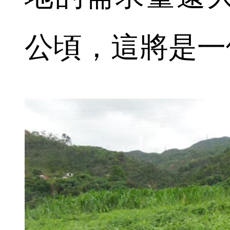
公頃，這將是一