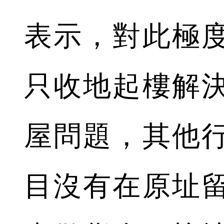
表示，對此極
只收地起樓解
屋問題，其他
目沒有在原址