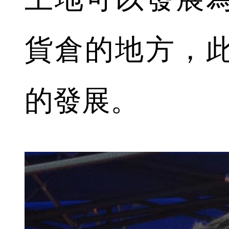
貨倉的地方，
的發展。