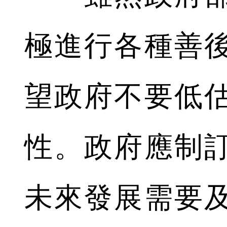
極進行各種善
望政府不要低
性。政府應制
未來發展需要