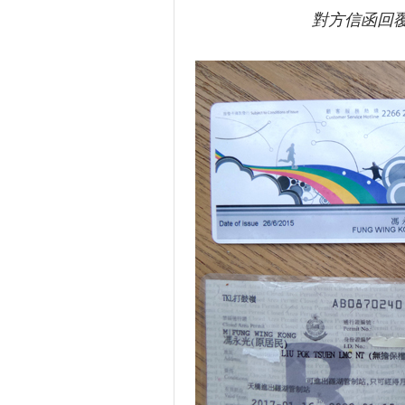
對方信函回