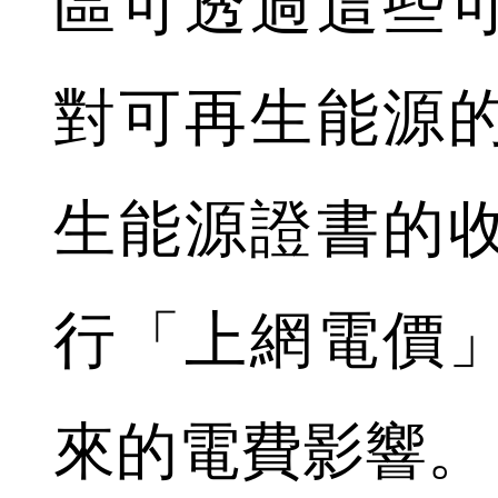
區可透過這些
對可再生能源
生能源證書的
行「上網電價
來的電費影響。