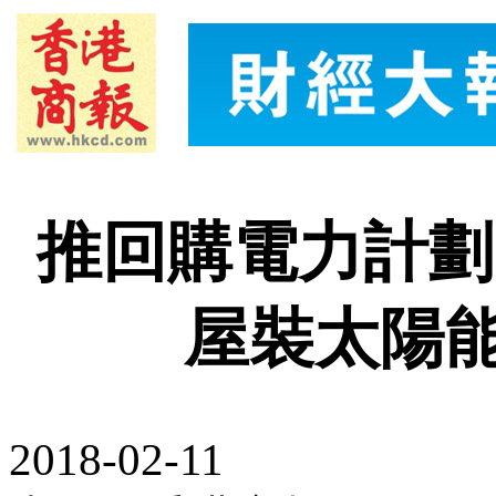
推回購電力計劃
屋裝太陽
2018-02-11