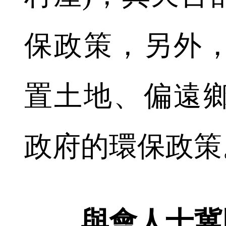
保政策，另外
置土地、偏遠
政府的環保政策
與會人士冀