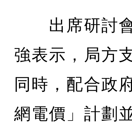
出席研討會
強表示，局方
同時，配合政
網電價」計劃