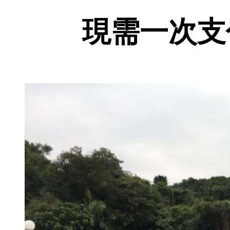
現需一次支