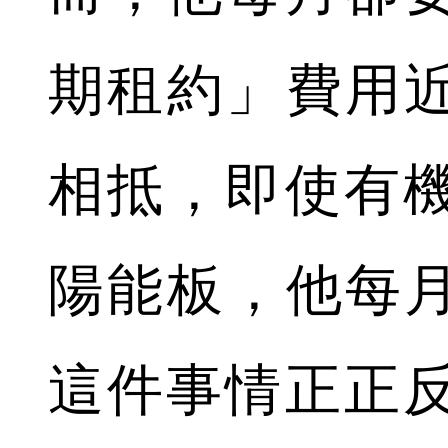
期租約」費用近
相抵，即使有
陽能板，他每月
這件事情正正