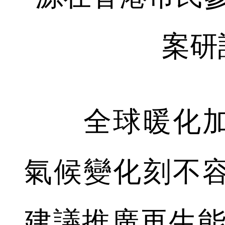
案研
全球暖化加
氣候變化刻不
建議推廣再生能