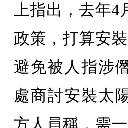
上指出，去年4
政策，打算安裝
避免被人指涉
處商討安裝太
方人員稱，需一