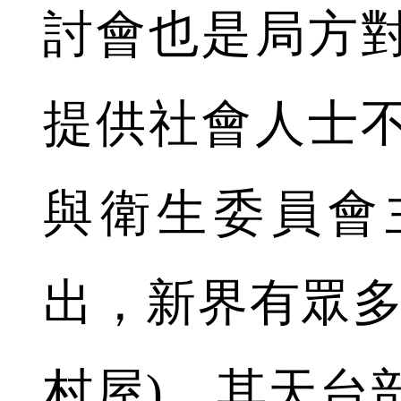
討會也是局方
提供社會人士
與衛生委員會
出，新界有眾多
村屋)，其天台