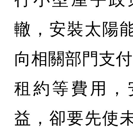
轍，安裝太陽
向相關部門支付
租約等費用，
益，卻要先使