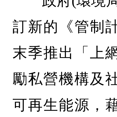
政府(環境局
訂新的《管制
末季推出「上
勵私營機構及
可再生能源，