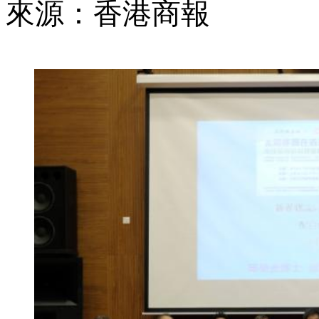
來源：香港商報