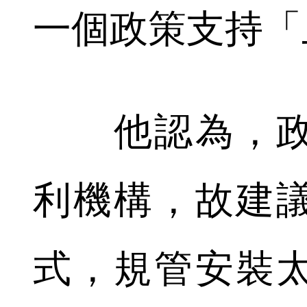
一個政策支持「
他認為，政
利機構，故建
式，規管安裝