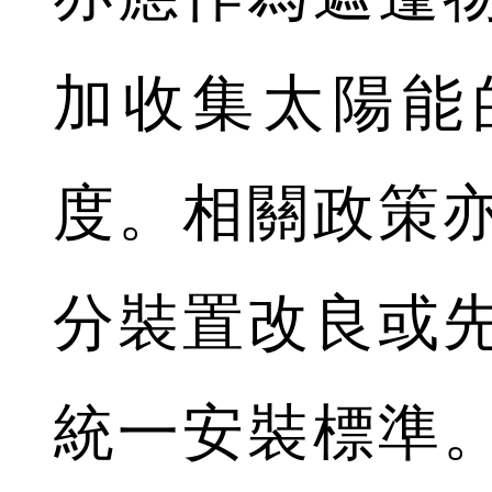
加收集太陽能
度。相關政策
分裝置改良或
統一安裝標準