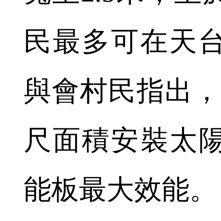
民最多可在天台
與會村民指出，
尺面積安裝太
能板最大效能。