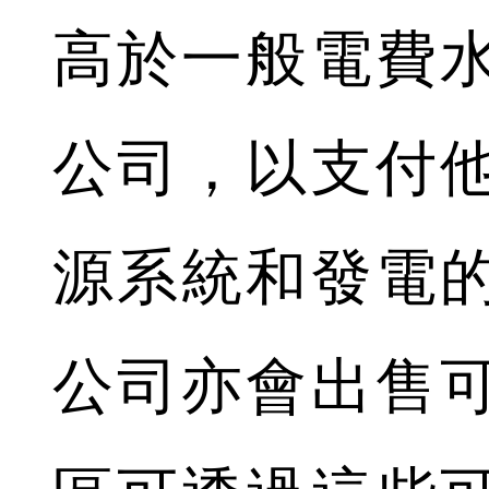
高於一般電費
公司，以支付
源系統和發電
公司亦會出售