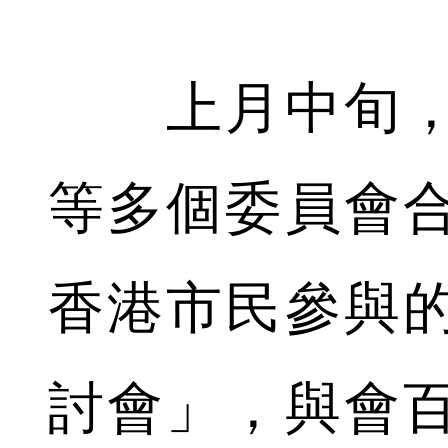
上月中旬，
等多個委員會
香港市民參與
討會」，與會