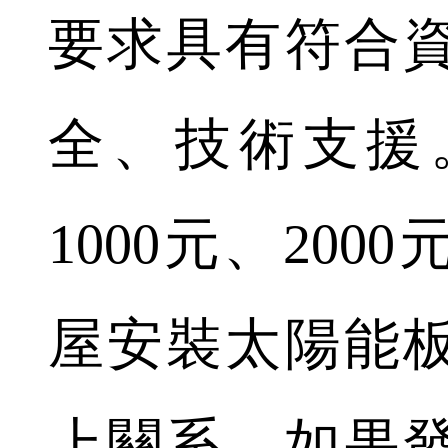
要求具有符合
全、技術支援
1000元、20
屋安裝太陽能
上關系，如果