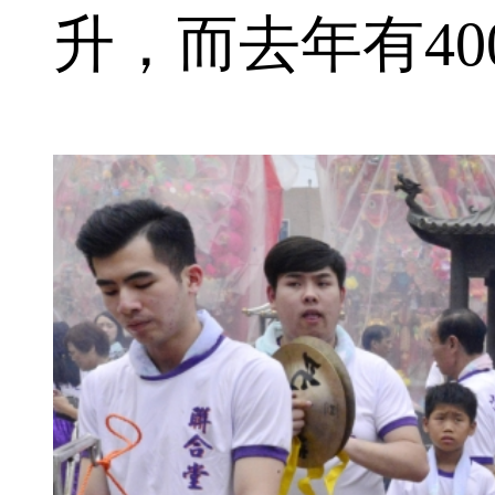
升，而去年有4