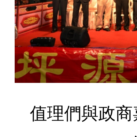
值理們與政商