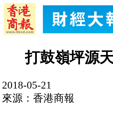
打鼓嶺坪源天
2018-05-21
來源：香港商報