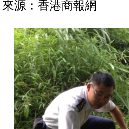
來源：香港商報網