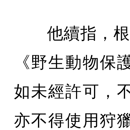
他續指，根據
《野生動物保
如未經許可，
亦不得使用狩