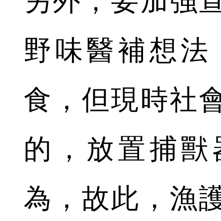
另外，要加強
野味醫補想法
食，但現時社
的，放置捕獸
為，故此，漁