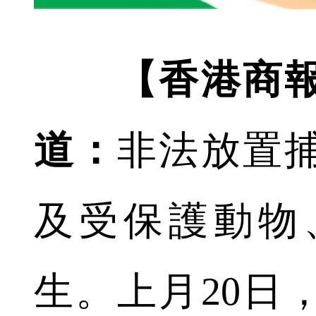
【香港商
道：
非法放置
及受保護動物
生。上月20日