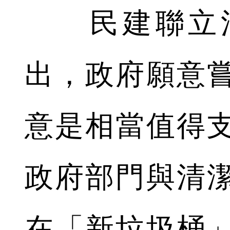
民建聯立法
出，政府願意
意是相當值得
政府部門與清
在「新垃圾桶