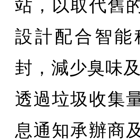
站，以取代舊
設計配合智能
封，減少臭味及
透過垃圾收集
息通知承辦商