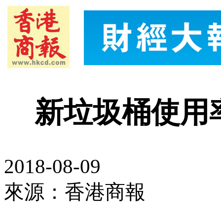
新垃圾桶使用
2018-08-09
來源：香港商報