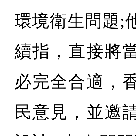
環境衛生問題;
續指，直接將
必完全合適，
民意見，並邀