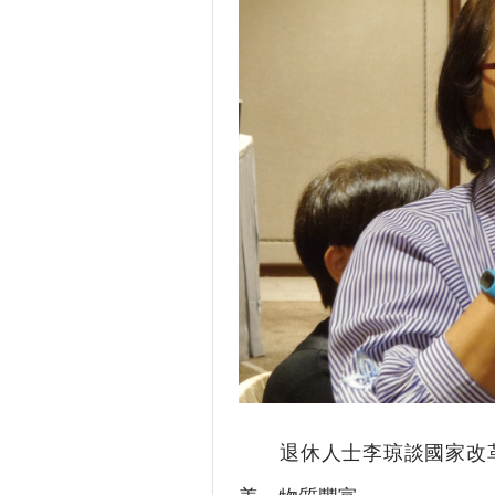
退休人士李琼談國家改革開