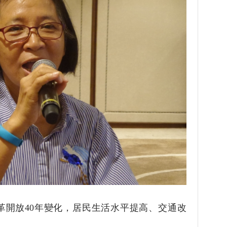
放40年變化，居民生活水平提高、交通改