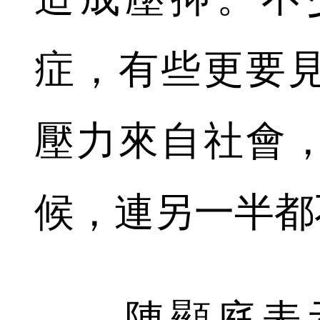
症，有些更要
壓力來自社會
候，連另一半都
陳顯庭表示