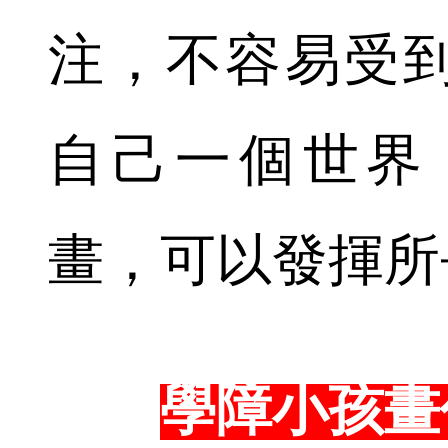
注，不容易受
自己一個世界
畫，可以發揮所
學障小孩畫