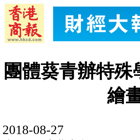
團體葵青辦特殊學
繪
2018-08-27