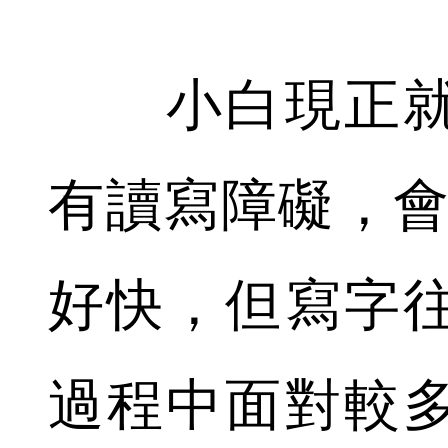
小白現正就
有讀寫障礙，會
好快，但寫字
過程中面對較