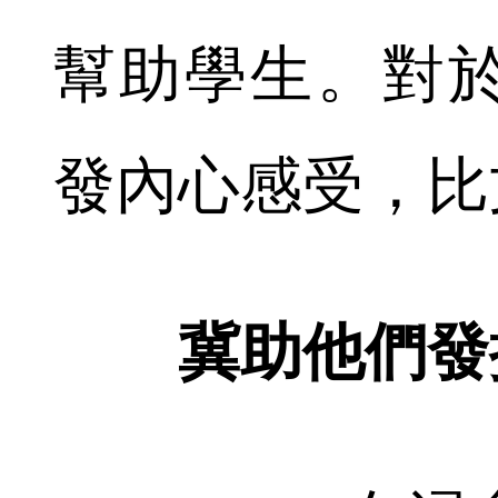
幫助學生。對
發內心感受，比
冀助他們發