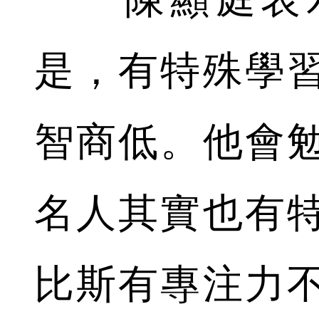
是，有特殊學
智商低。他會
名人其實也有
比斯有專注力