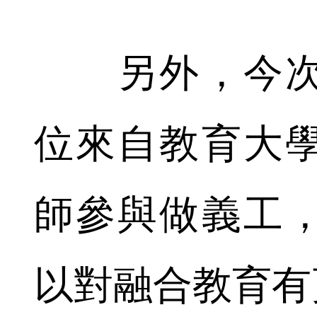
另外，今次活
位來自教育大
師參與做義工
以對融合教育有