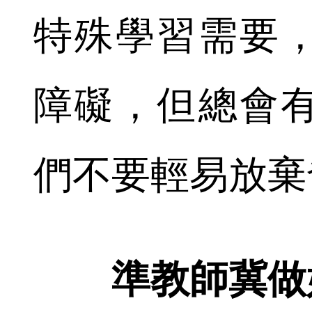
特殊學習需要
障礙，但總會
們不要輕易放棄
準教師冀做