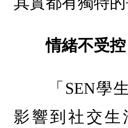
其實都有獨特的
情緒不受控 
「SEN學生
影響到社交生