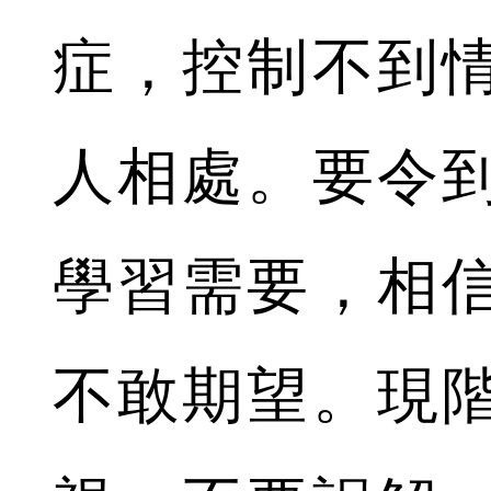
症，控制不到
人相處。要令
學習需要，相
不敢期望。現