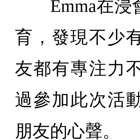
Emma在浸
育，發現不少
友都有專注力
過參加此次活
朋友的心聲。