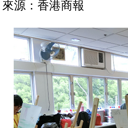
來源：香港商報