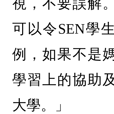
視，不要誤解
可以令SEN學
例，如果不是
學習上的協助
大學。」