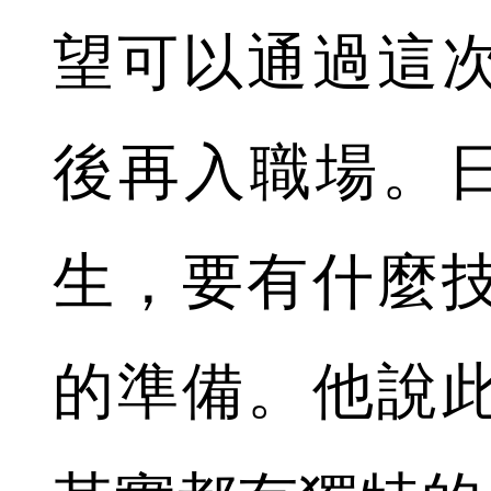
望可以通過這
後再入職場。日
生，要有什麼
的準備。他說