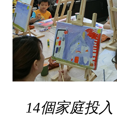
14個家庭投