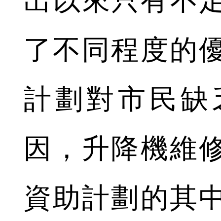
出以來只有不足8
了不同程度的
計劃對市民缺
因，升降機維
資助計劃的其