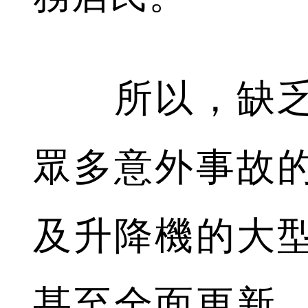
所以，缺乏
眾多意外事故
及升降機的大
甚至全面更新