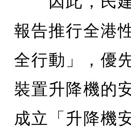
因此，民建
報告推行全港
全行動」，優
裝置升降機的安
成立「升降機