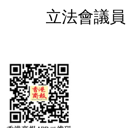
立法會議員 