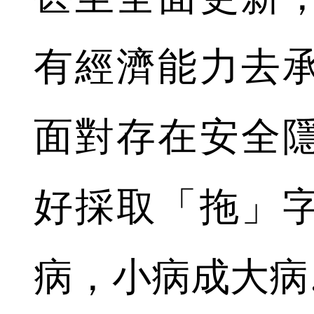
有經濟能力去
面對存在安全
好採取「拖」
病，小病成大病