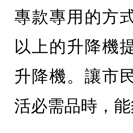
專款專用的方式
以上的升降機
升降機。讓市
活必需品時，能