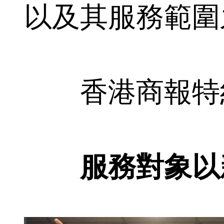
以及其服務範圍
香港商報特約
服務對象以