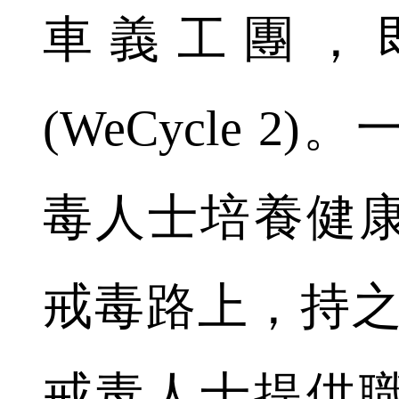
車義工團，
(WeCycle 
毒人士培養健
戒毒路上，持之
戒毒人士提供