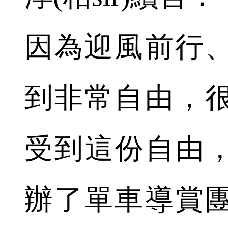
因為迎風前行
到非常自由，
受到這份自由，
辦了單車導賞