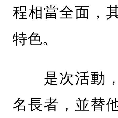
程相當全面，
特色。
是次活動，
名長者，並替他