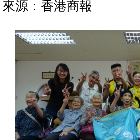
來源：香港商報