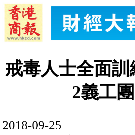
戒毒人士全面訓練恍
2義工
2018-09-25