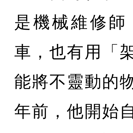
是機械維修師
車，也有用「
能將不靈動的
年前，他開始