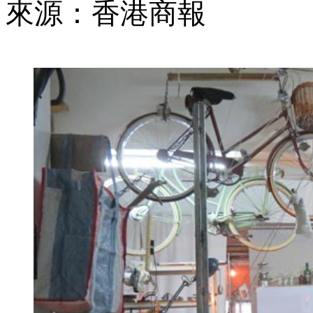
來源：香港商報