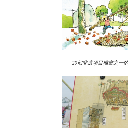
20個非遺項目插畫之一的