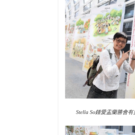
Stella So鍾愛盂蘭勝