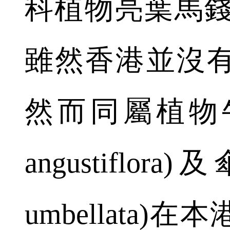
科植物亮葉馬錢(Str
雖然香港並沒
然而同屬植物牛眼馬
angustiflora
umbellata