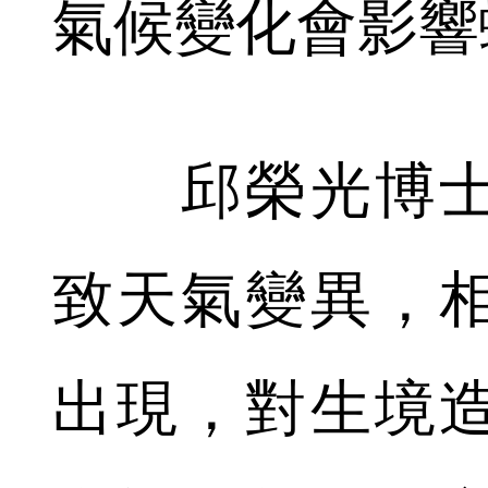
氣候變化會影響
邱榮光博士
致天氣變異，
出現，對生境