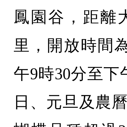
鳳園谷，距離
里，開放時間
午9時30分至下
日、元旦及農曆