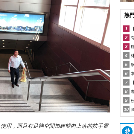
人使用，而且有足夠空間加建雙向上落的扶手電