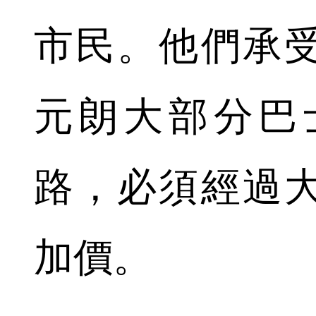
市民。他們承
元朗大部分巴
路，必須經過
加價。