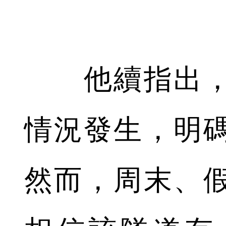
他續指出，
情況發生，明碼
然而，周末、假