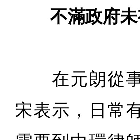
不滿政府未
在元朗從事
宋表示，日常