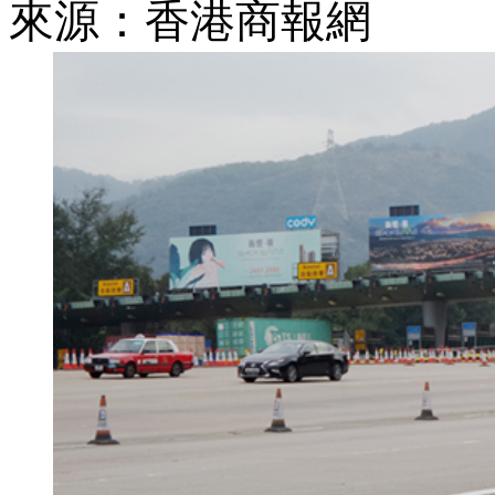
來源：香港商報網