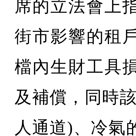
席的立法會上
街市影響的租
檔內生財工具
及補償，同時該
人通道)、冷氣