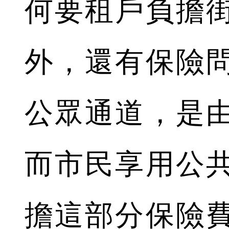
何要租戶負擔
外，還有保險
公眾通道，是
而市民享用公
擔這部分保險