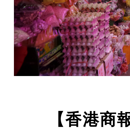
【香港商報