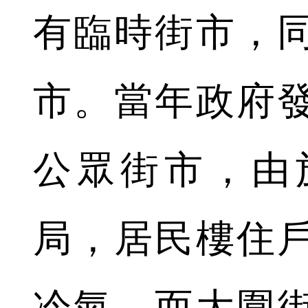
有臨時街市，
市。當年政府
公眾街市，由
局，居民樓住
冷氣，而大圍