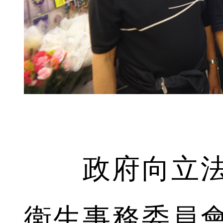
政府向立法
衛生事務委員