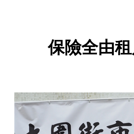
保險全由租