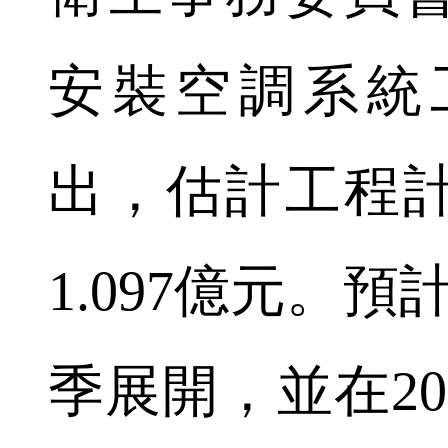
安裝空調系統
出，估計工程
1.097億元。預
季展開，並在20