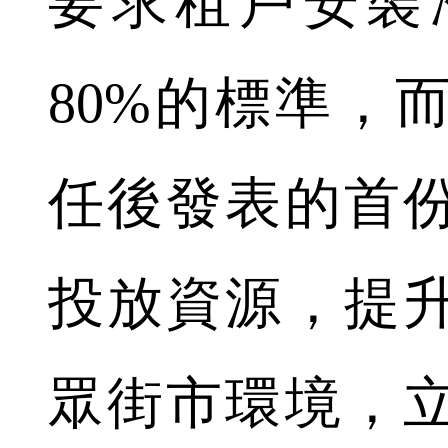
要求租戶安裝
80%的標準，
任後發表的首
投放資源，提
眾街市環境，