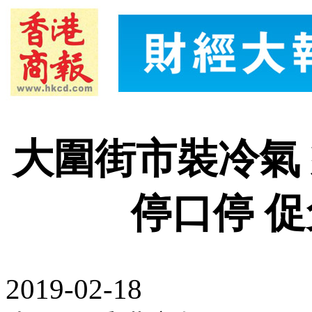
大圍街市裝冷氣 
停口停 
2019-02-18