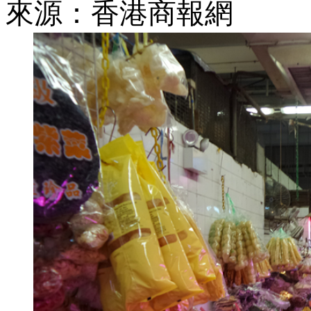
來源：香港商報網