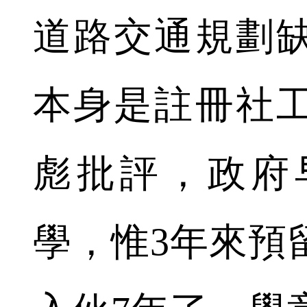
道路交通規劃
本身是註冊社
彪批評，政府
學，惟3年來預