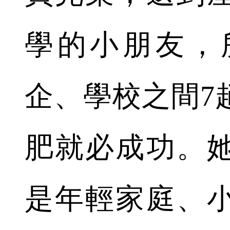
學的小朋友，
企、學校之間7
肥就必成功。
是年輕家庭、