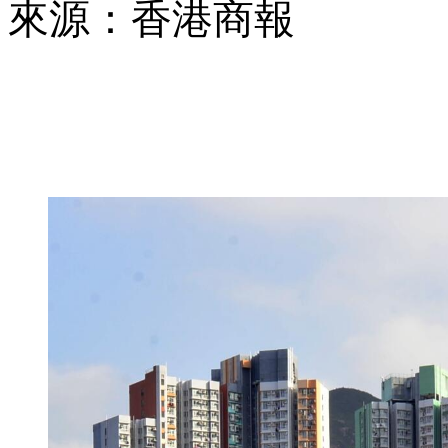
來源：香港商報