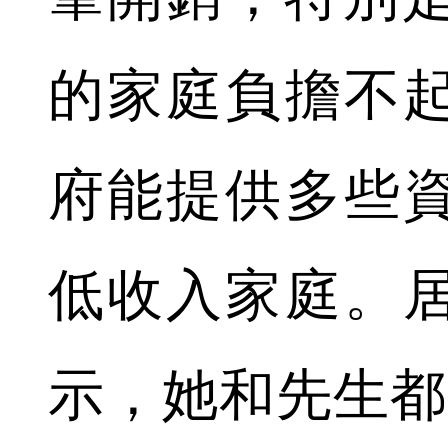
的家庭負擔不
府能提供多些
低收入家庭。
示，她和先生都