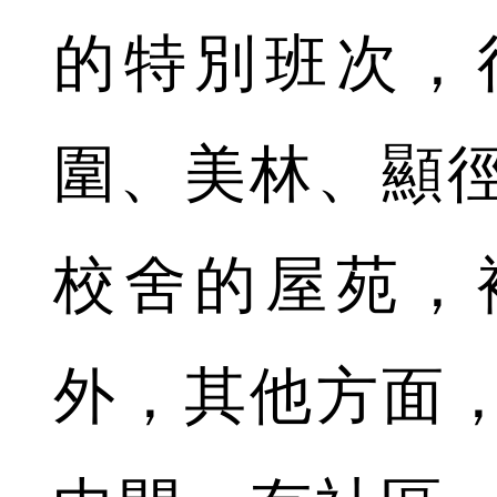
的特別班次，
圍、美林、顯
校舍的屋苑，
外，其他方面