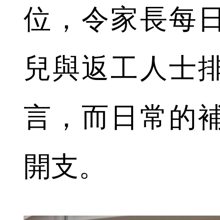
位，令家長每
兒與返工人士
言，而日常的
開支。