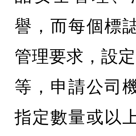
譽，而每個標
管理要求，設定
等，申請公司
指定數量或以