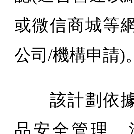
或微信商城等
公司/機構申請)
該計劃依據
品安全管理、