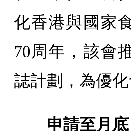
化香港與國家
70周年，該會
誌計劃，為優化
申請至月底