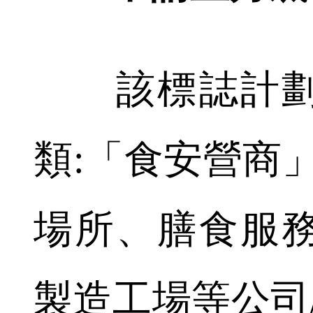
該標誌計劃
類:「食安營商
場所、膳食服
製造工場等公司