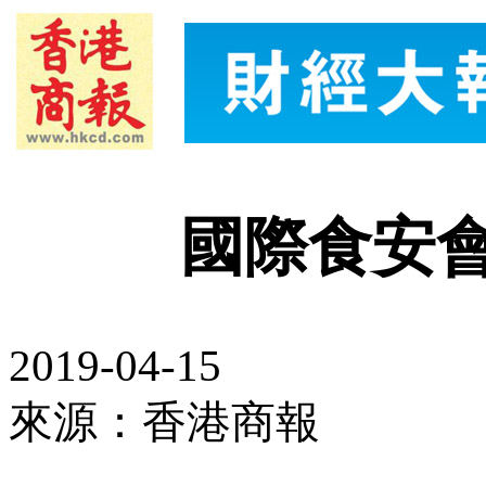
國際食安
2019-04-15
來源：香港商報