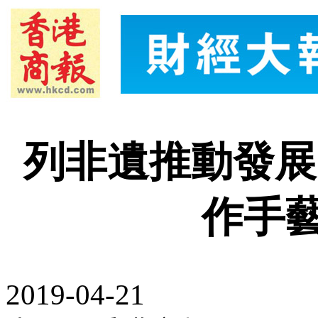
列非遺推動發展
作手
2019-04-21