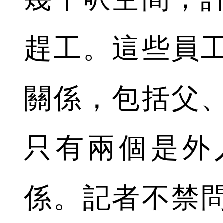
趕工。這些員
關係，包括父
只有兩個是外
係。記者不禁