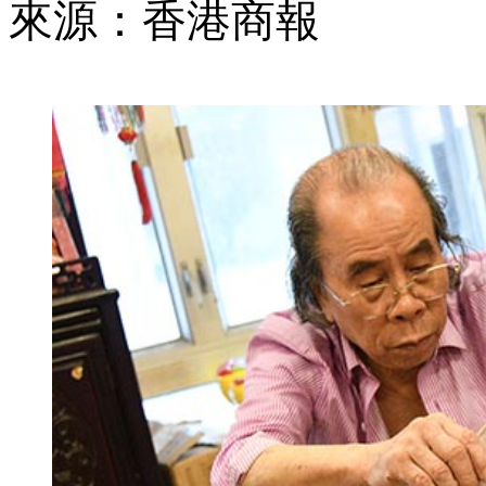
來源：香港商報