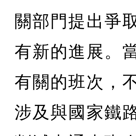
關部門提出爭
有新的進展。
有關的班次，
涉及與國家鐵