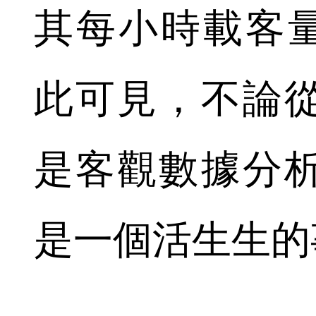
其每小時載客量
此可見，不論
是客觀數據分
是一個活生生的