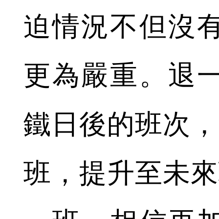
迫情況不但沒
更為嚴重。退
鐵日後的班次，
班，提升至未來