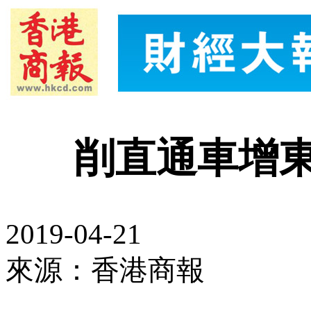
削直通車增
2019-04-21
來源：香港商報