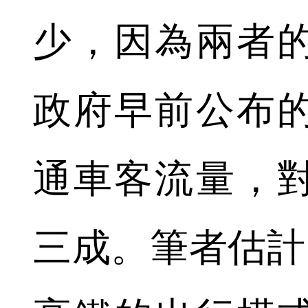
少，因為兩者
政府早前公布
通車客流量，
三成。筆者估計