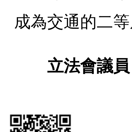
成為交通的二等
立法會議員