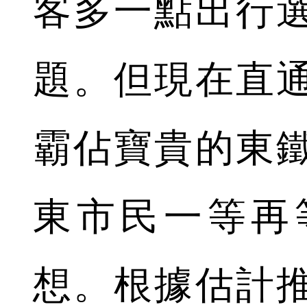
客多一點出行
題。但現在直
霸佔寶貴的東
東市民一等再
想。根據估計