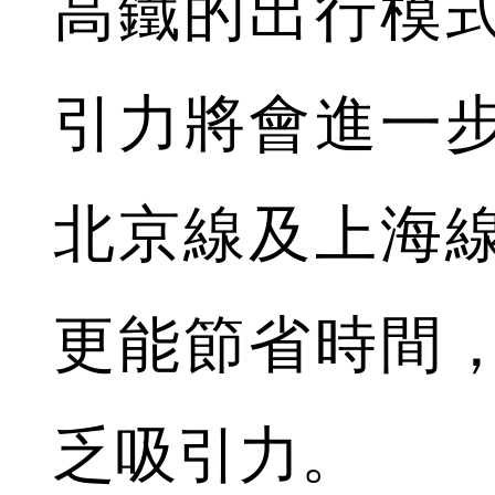
高鐵的出行模
引力將會進一
北京線及上海
更能節省時間
乏吸引力。