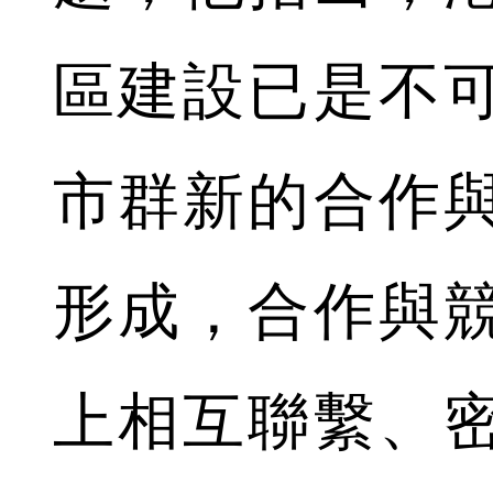
區建設已是不
市群新的合作
形成，合作與
上相互聯繫、