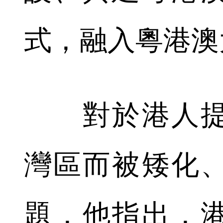
式，融入粵港澳
對於港人提
灣區而被矮化
題，他指出，