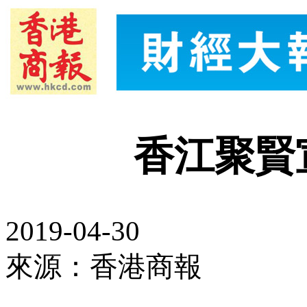
香江聚賢
2019-04-30
來源：香港商報