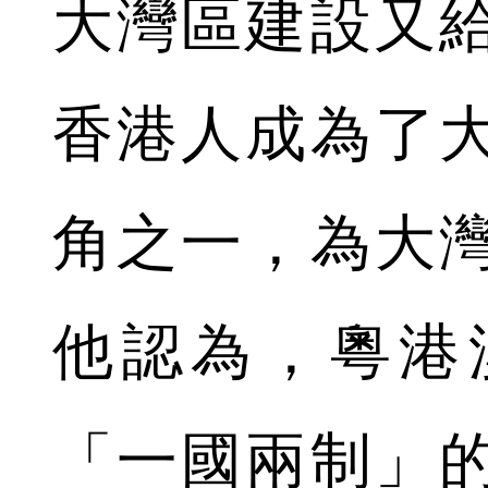
大灣區建設又
香港人成為了
角之一，為大
他認為，粵港
「一國兩制」