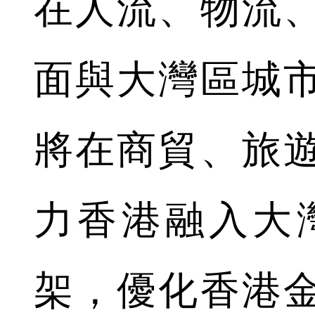
在人流、物流
面與大灣區城
將在商貿、旅
力香港融入大灣
架，優化香港