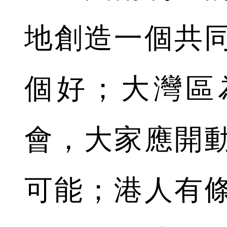
地創造一個共
個好；大灣區
會，大家應開
可能；港人有