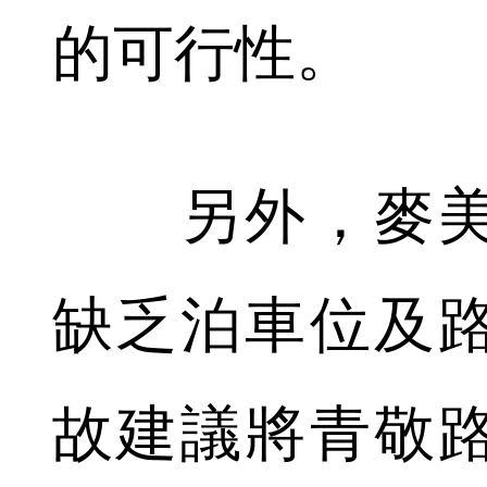
的可行性。
另外，麥美
缺乏泊車位及
故建議將青敬