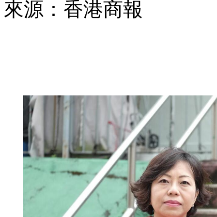
來源：香港商報