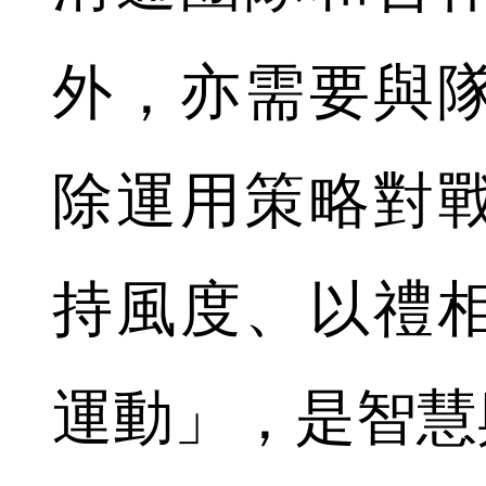
外，亦需要與
除運用策略對
持風度、以禮
運動」，是智慧