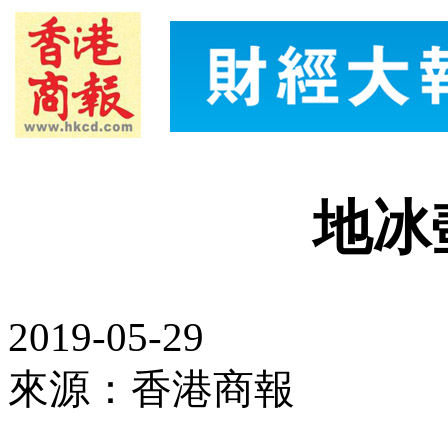
地冰
2019-05-29
來源：香港商報