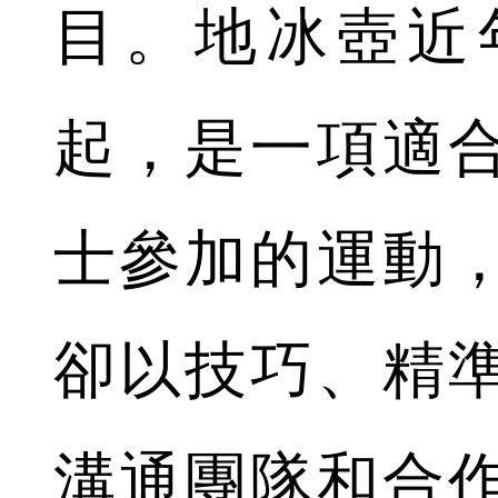
目。地冰壺近
起，是一項適
士參加的運動
卻以技巧、精
溝通團隊和合