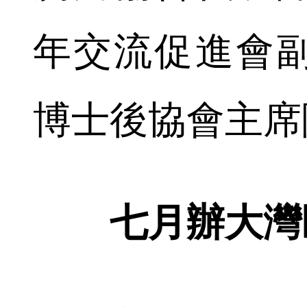
年交流促進會
博士後協會主席
七月辦大灣