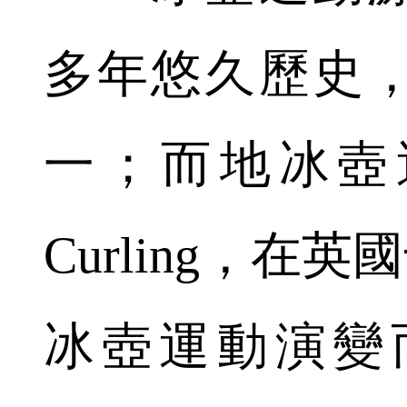
多年悠久歷史
一；而地冰壺運動
Curling，在英國
冰壺運動演變