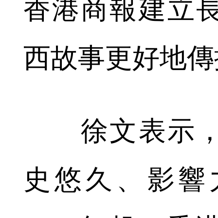
香港商報建立
西故事更好地傳
徐文表示，
史悠久、影響