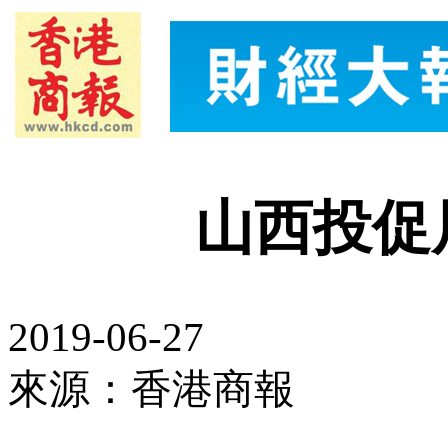
山西投促
2019-06-27
來源：香港商報