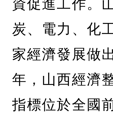
資促進工作。
炭、電力、化
家經濟發展做
年，山西經濟
指標位於全國