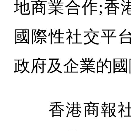
地商業合作;香
國際性社交平
政府及企業的國
香港商報社