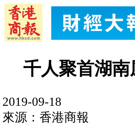
千人聚首湖南
2019-09-18
來源：香港商報