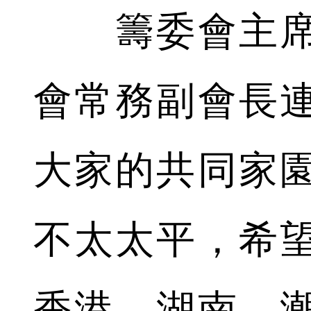
籌委會主席
會常務副會長
大家的共同家
不太太平，希
香港、湖南、