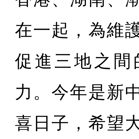
在一起，為維
促進三地之間
力。今年是新中
喜日子，希望