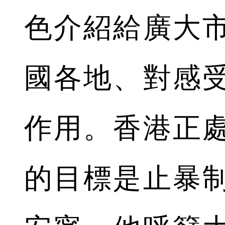
色介紹給廣大
國各地、對感
作用。香港正
的目標是止暴