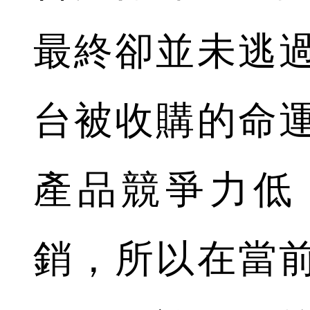
最終卻並未逃
台被收購的命
產品競爭力低
銷，所以在當