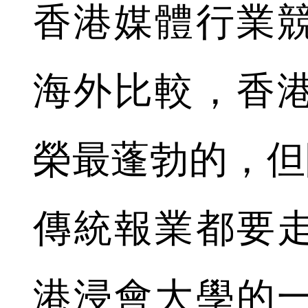
香港媒體行業
海外比較，香
榮最蓬勃的，但
傳統報業都要
港浸會大學的