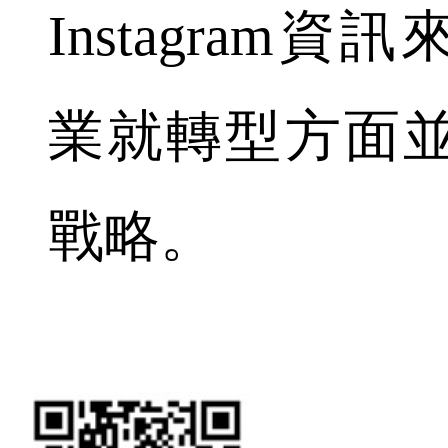
Instagram
業就轉型方面
戰略。