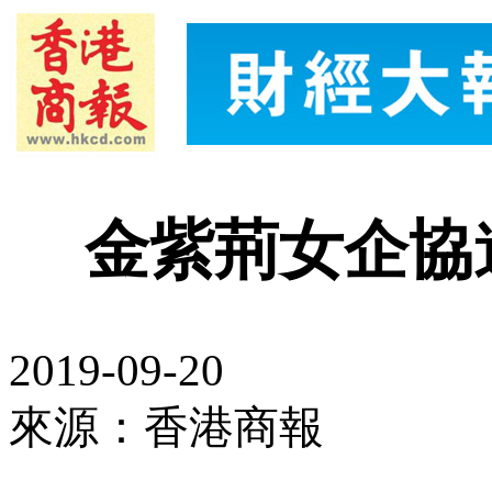
金紫荊女企協
2019-09-20
來源：香港商報