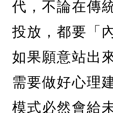
代，不論在傳
投放，都要「
如果願意站出
需要做好心理
模式必然會給