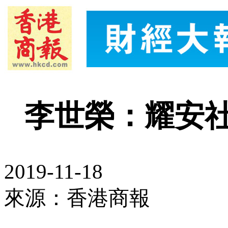
李世榮：耀安
2019-11-18
來源：香港商報