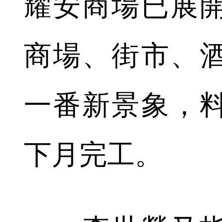
耀安商場已展
商場、街市、
一番新景象，
下月完工。