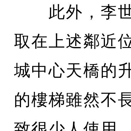
此外，李世
取在上述鄰近
城中心天橋的
的樓梯雖然不
致很少人使用