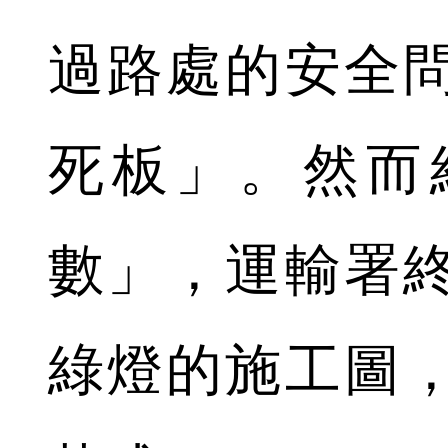
過路處的安全
死板」。然而
數」，運輸署
綠燈的施工圖