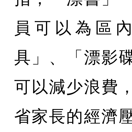
員可以為區
具」、「漂影
可以減少浪費
省家長的經濟