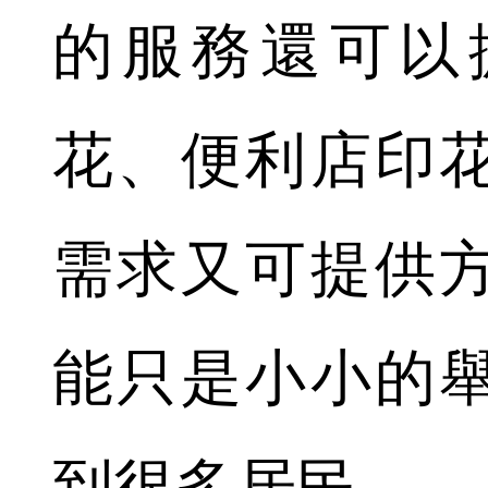
的服務還可以
花、便利店印
需求又可提供
能只是小小的
到很多居民。