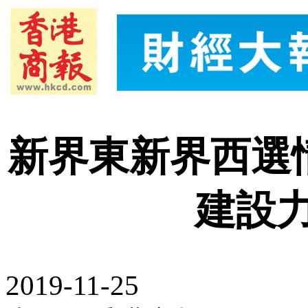
新界東新界西選
建設
2019-11-25