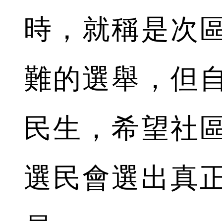
時，就稱是次區
難的選舉，但
民生，希望社
選民會選出真