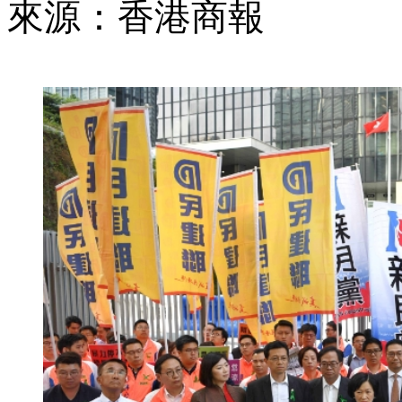
來源：香港商報