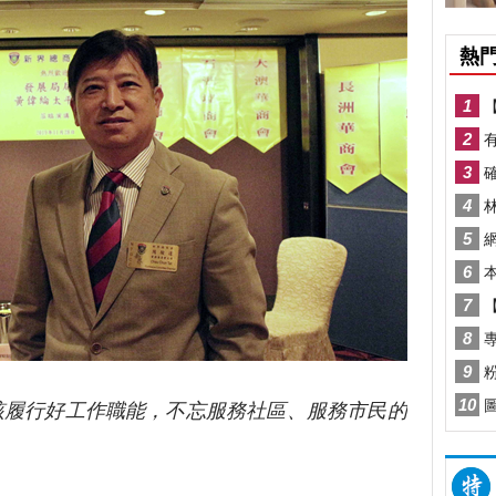
行好工作職能，不忘服務社區、服務市民的