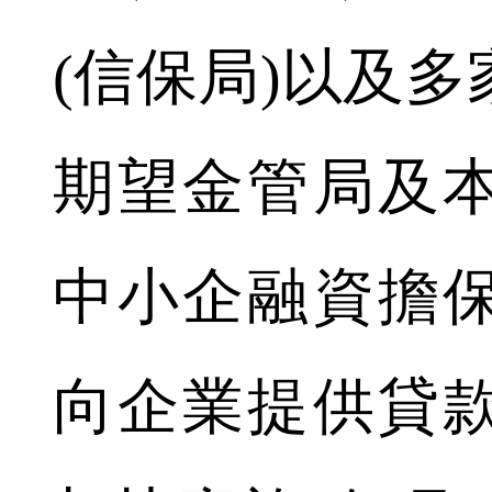
(信保局)以及
期望金管局及
中小企融資擔
向企業提供貸