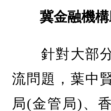
冀金融機構
針對大部分
流問題，葉中
局(金管局)、