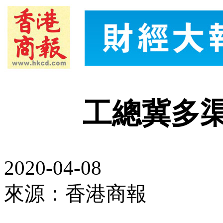
工總冀多
2020-04-08
來源：香港商報