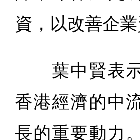
資，以改善企業
葉中賢表示
香港經濟的中
長的重要動力