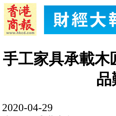
手工家具承載木
品
2020-04-29