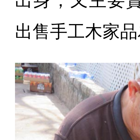
出身，又主要
出售手工木家品