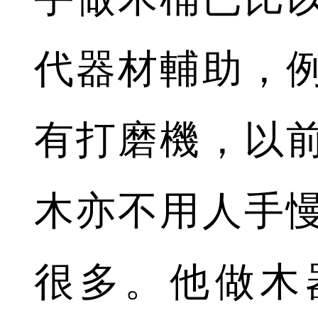
代器材輔助，
有打磨機，以
木亦不用人手
很多。他做木