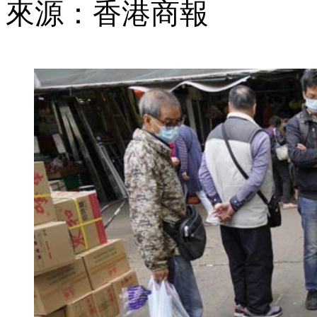
來源：香港商報