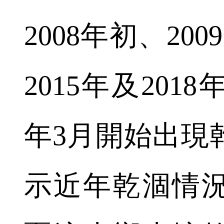
2008年初、20
2015年及201
年3月開始出現
示近年乾涸情