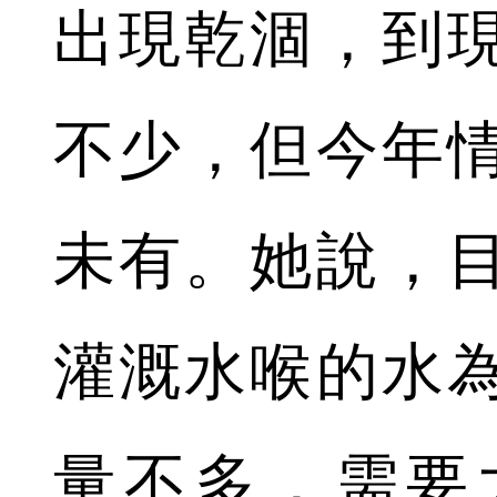
出現乾涸，到
不少，但今年
未有。她說，
灌溉水喉的水
量不多，需要