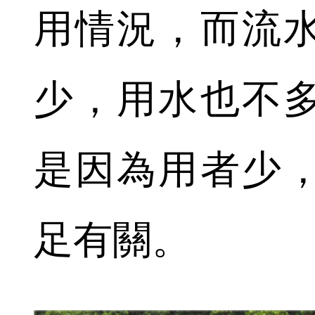
用情況，而流
少，用水也不
是因為用者少
足有關。