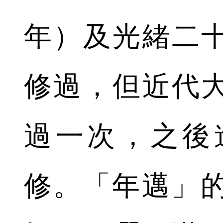
年）及光緒二十
修過，但近代大
過一次，之後
修。「年邁」