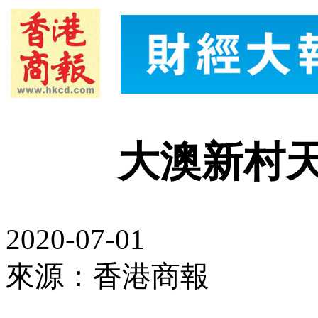
大澳新村
2020-07-01
來源：香港商報