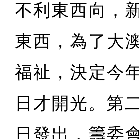
不利東西向，
東西，為了大
福祉，決定今
日才開光。第二
日發出，籌委