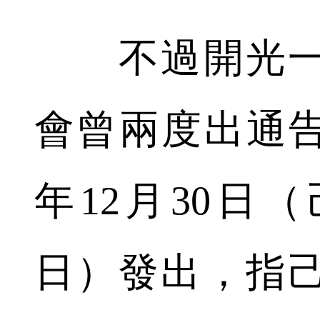
不過開光一
會曾兩度出通告
年12月30日
日）發出，指