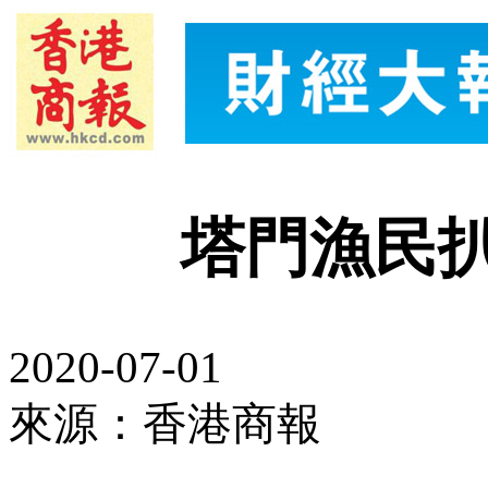
塔門漁民
2020-07-01
來源：香港商報