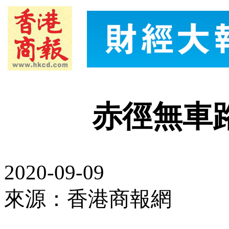
赤徑無車
2020-09-09
來源：香港商報網