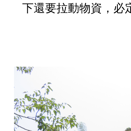
下還要拉動物資，必