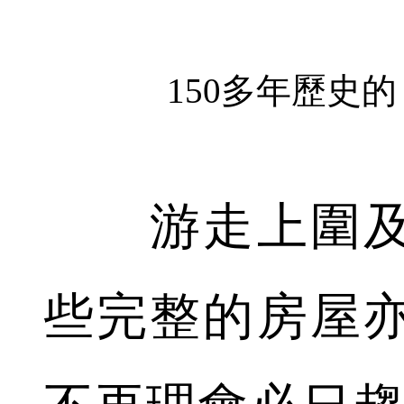
150多年歷史
游走上圍及
些完整的房屋