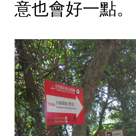
意也會好一點。