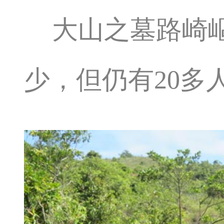
大山之墓路崎
少，但仍有20多