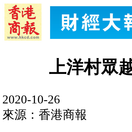
上洋村眾
2020-10-26
來源：香港商報