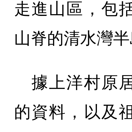
走進山區，包
山脊的清水灣半
據上洋村原居
的資料，以及