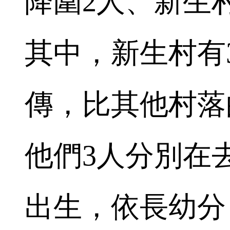
降圍2人、新生
其中，新生村有
傳，比其他村落
他們3人分別在去
出生，依長幼分