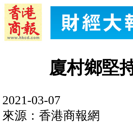
廈村鄉堅
2021-03-07
來源：香港商報網