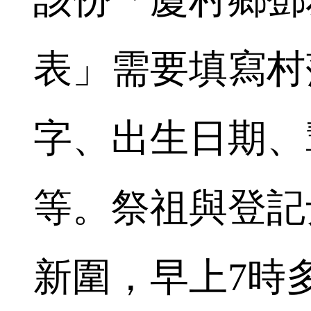
表」需要填寫村
字、出生日期、
等。祭祖與登記
新圍，早上7時