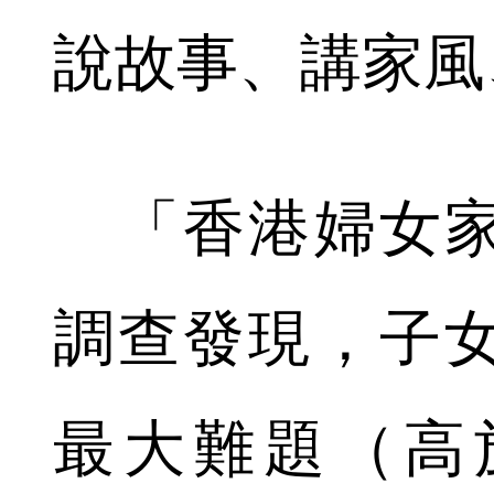
說故事、講家風
「香港婦女家
調查發現，子
最大難題（高