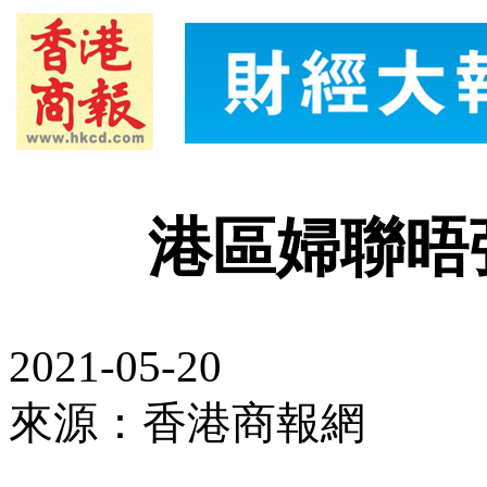
港區婦聯晤
2021-05-20
來源：香港商報網