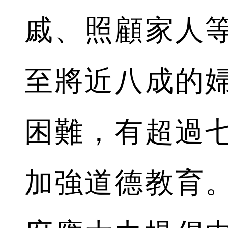
戚、照顧家人
至將近八成的
困難，有超過
加強道德教育