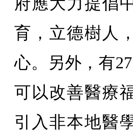
府應大力提倡
育，立德樹人
心。另外，有27
可以改善醫療
引入非本地醫