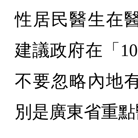
性居民醫生在
建議政府在「1
不要忽略內地
別是廣東省重點