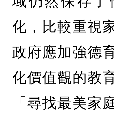
域仍然保存了
化，比較重視
政府應加強德
化價值觀的教
「尋找最美家