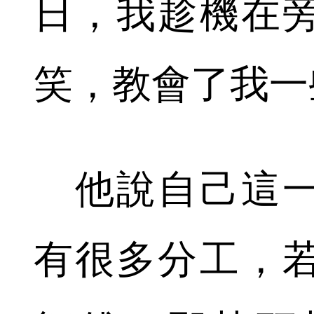
日，我趁機在
笑，教會了我一
他說自己這一
有很多分工，