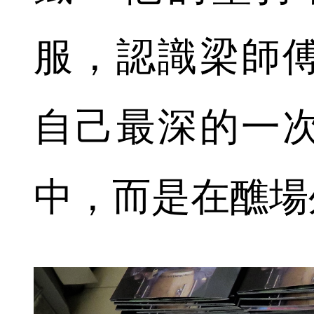
服，認識梁師
自己最深的一
中，而是在醮場