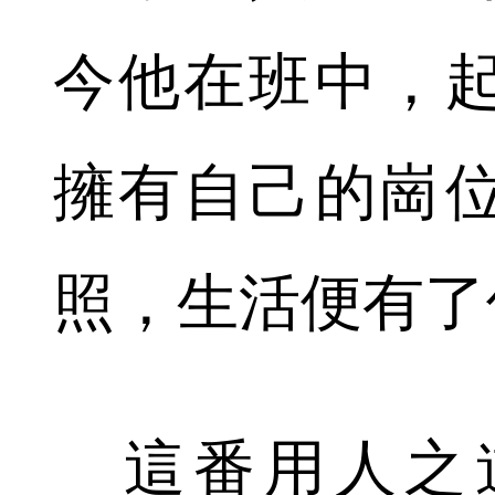
今他在班中，
擁有自己的崗
照，生活便有了
這番用人之