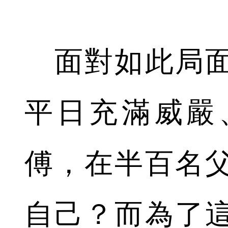
面對如此局面
平日充滿威嚴
傅，在半百名
自己？而為了