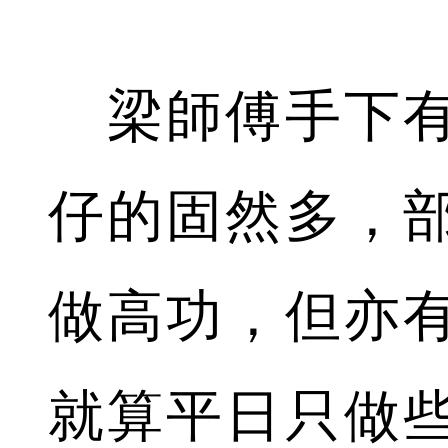
梁師傅手下有
仔的固然多，
做高功，但亦
就算平日只做