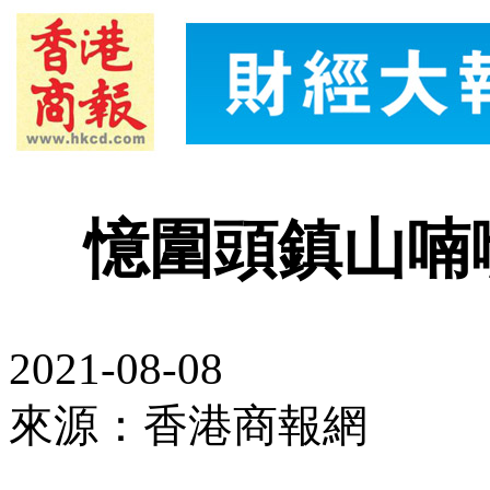
憶圍頭鎮山喃
2021-08-08
來源：香港商報網