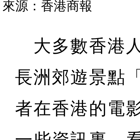
來源：香港商報
大多數香港人
長洲郊遊景點
者在香港的電
一些資訊裏，