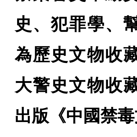
史、犯罪學、
為歷史文物收
大警史文物收
出版《中國禁毒