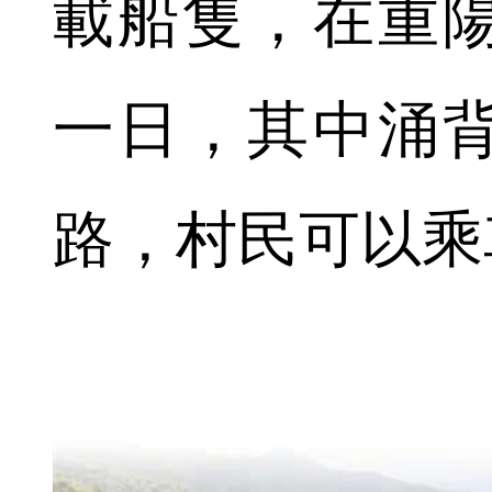
載船隻，在重
一日，其中涌
路，村民可以乘