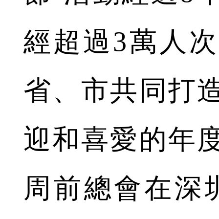
經超過3萬人
省、市共同打
迎和喜愛的年
周前總會在深