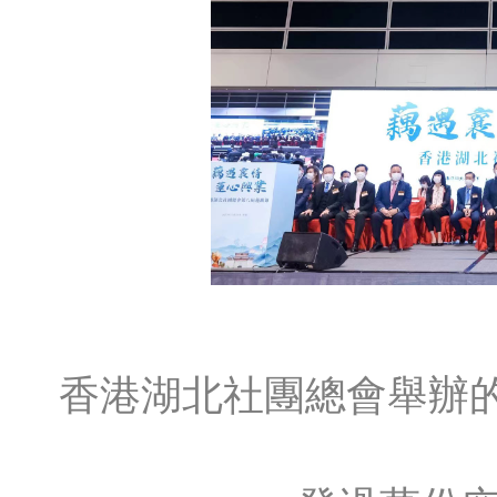
香港湖北社團總會舉辦的