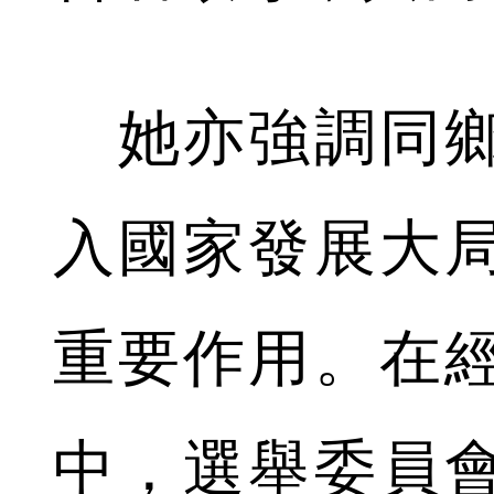
她亦強調同鄉
入國家發展大
重要作用。在
中，選舉委員