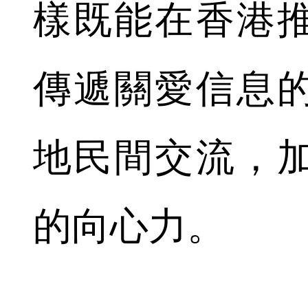
樣既能在香港
傳遞關愛信息
地民間交流，
的向心力。