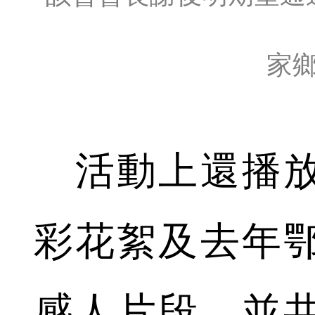
家
活動上還播放
彩花絮及去年
感人片段，並