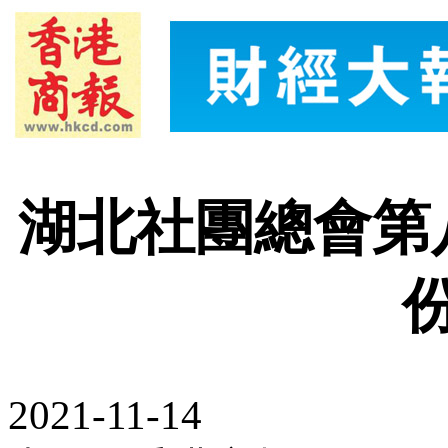
湖北社團總會第
2021-11-14