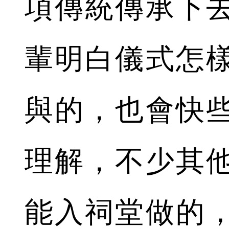
項傳統傳承下
輩明白儀式怎
與的，也會快
理解，不少其他
能入祠堂做的