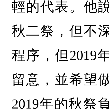
輕的代表。他
秋二祭，但不
程序，但201
留意，並希望
2019年的秋