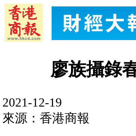
廖族攝錄
2021-12-19
來源：香港商報