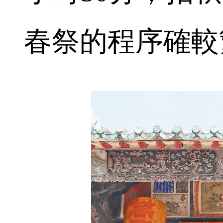
春祭的程序確較