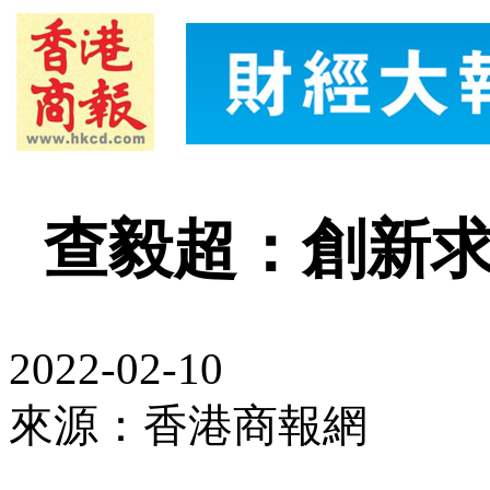
查毅超：創新求
2022-02-10
來源：香港商報網