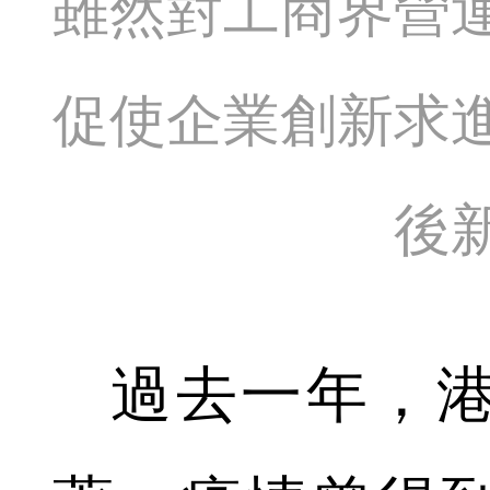
雖然對工商界營
促使企業創新求
後
過去一年，港