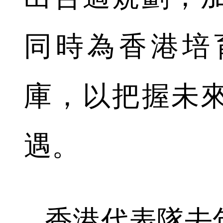
同時為香港培
庫，以把握未
遇。
香港代表隊去