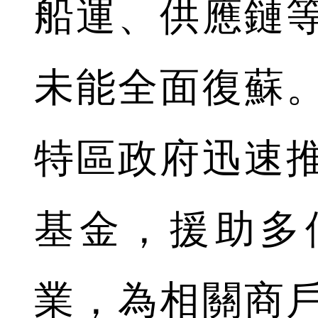
船運、供應鏈
未能全面復蘇
特區政府迅速
基金，援助多
業，為相關商