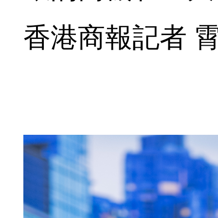
香港商報記者 