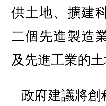
供土地、擴建
二個先進製造
及先進工業的土
政府建議將創