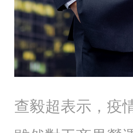
查毅超表示，疫情