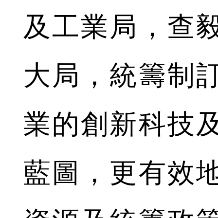
及工業局，查
大局，統籌制
業的創新科技
藍圖，更有效