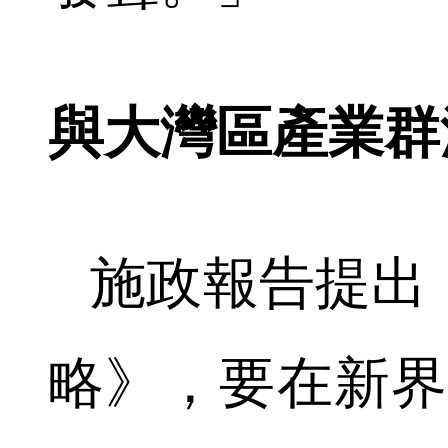
與大灣區產業群
施政報告提出
略》，要在新界