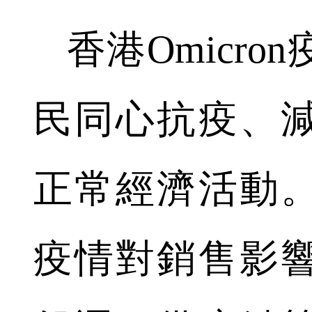
香港Omicro
民同心抗疫、
正常經濟活動
疫情對銷售影