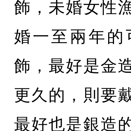
飾，未婚女性
婚一至兩年的
飾，最好是金
更久的，則要
最好也是銀造