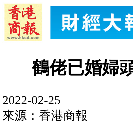
鶴佬已婚婦
2022-02-25
來源：香港商報